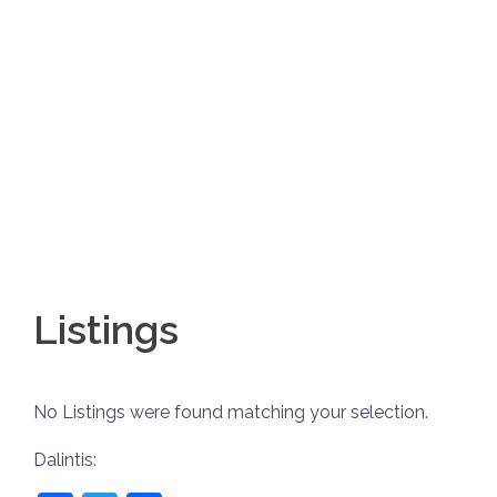
Listings
No Listings were found matching your selection.
Dalintis: