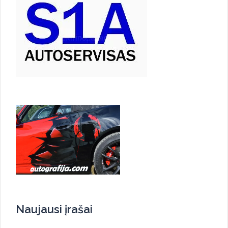
Naujausi įrašai