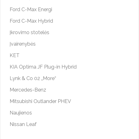
Ford C-Max Energi
Ford C-Max Hybrid
Įkrovimo stotelės
Įvairenybės
KET
KIA Optima JF Plug-in Hybrid
Lynk & Co 02 „More“
Mercedes-Benz
Mitsubishi Outlander PHEV
Naujienos
Nissan Leaf