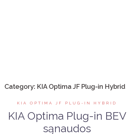
Category:
KIA Optima JF Plug-in Hybrid
KIA OPTIMA JF PLUG-IN HYBRID
KIA Optima Plug-in BEV
sąnaudos