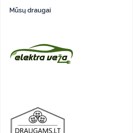
Mūsų draugai