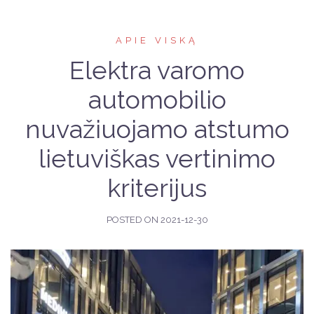
APIE VISKĄ
Elektra varomo
automobilio
nuvažiuojamo atstumo
lietuviškas vertinimo
kriterijus
POSTED ON
2021-12-30