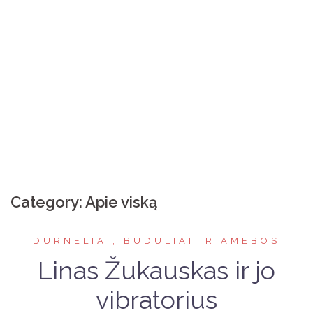
Category:
Apie viską
DURNELIAI, BUDULIAI IR AMEBOS
Linas Žukauskas ir jo
vibratorius