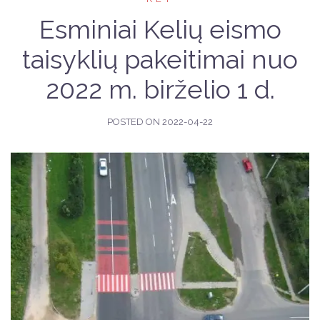
Esminiai Kelių eismo
taisyklių pakeitimai nuo
2022 m. birželio 1 d.
POSTED ON
2022-04-22