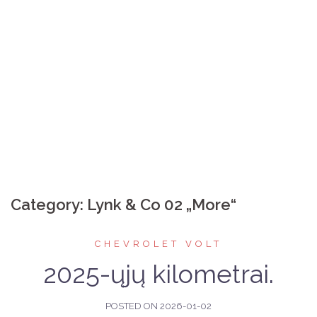
Category:
Lynk & Co 02 „More“
CHEVROLET VOLT
2025-ųjų kilometrai.
POSTED ON
2026-01-02