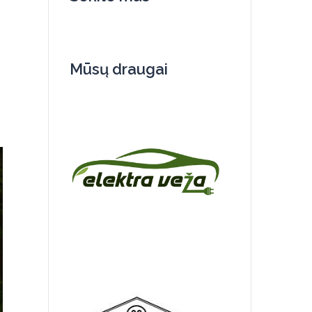
Mūsų draugai