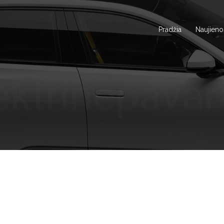
Pradžia
Naujieno