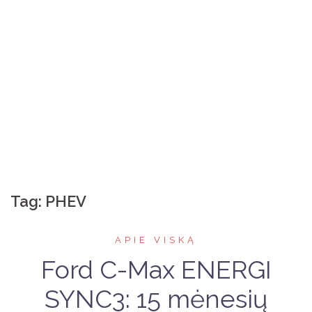
Tag:
PHEV
APIE VISKĄ
Ford C-Max ENERGI
SYNC3: 15 mėnesių