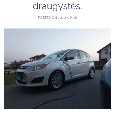
draugystės.
POSTED ON
2020-06-16