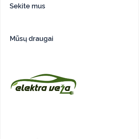
Sekite mus
Mūsų draugai