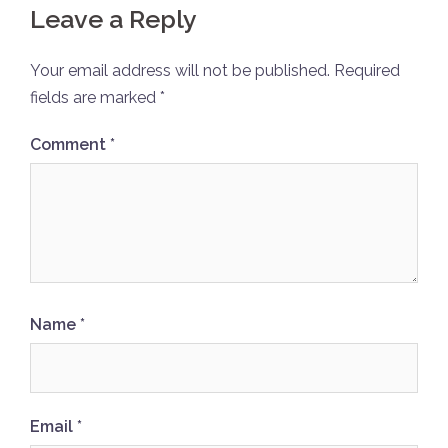
Leave a Reply
Your email address will not be published.
Required
fields are marked
*
Comment
*
Name
*
Email
*