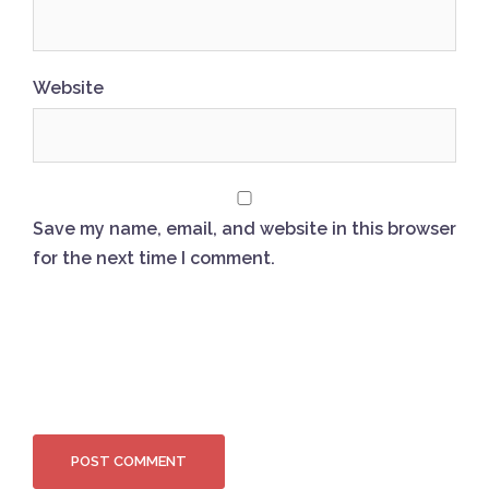
Website
Save my name, email, and website in this browser
for the next time I comment.