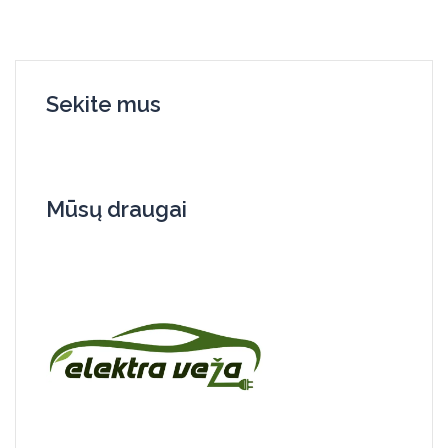
Sekite mus
Mūsų draugai