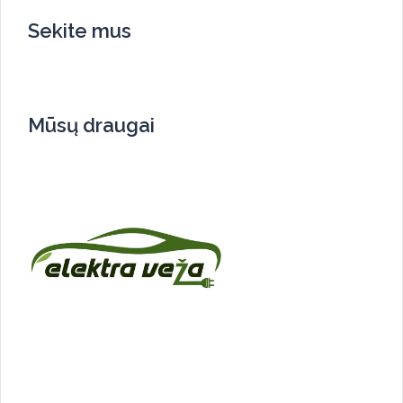
Sekite mus
Mūsų draugai