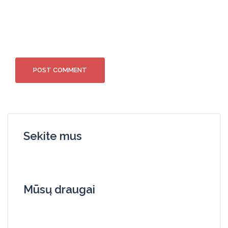
Sekite mus
Mūsų draugai