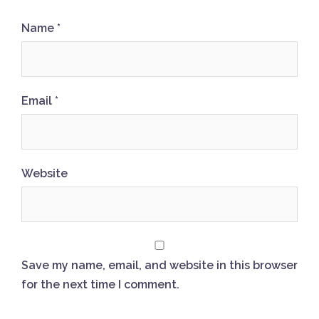
Name
*
Email
*
Website
Save my name, email, and website in this browser
for the next time I comment.