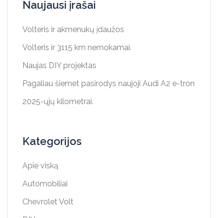
Naujausi įrašai
Volteris ir akmenukų įdaužos
Volteris ir 3115 km nemokamai.
Naujas DIY projektas
Pagaliau šiemet pasirodys naujoji Audi A2 e-tron
2025-ųjų kilometrai.
Kategorijos
Apie viską
Automobiliai
Chevrolet Volt