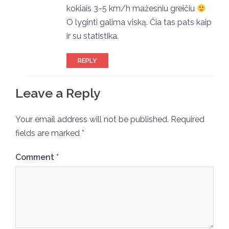
kokiais 3~5 km/h mažesniu greičiu
O lyginti galima viską. Čia tas pats kaip
ir su statistika.
REPLY
Leave a Reply
Your email address will not be published.
Required
fields are marked
*
Comment
*