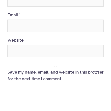
Email
*
Website
Save my name, email, and website in this browser
for the next time I comment.