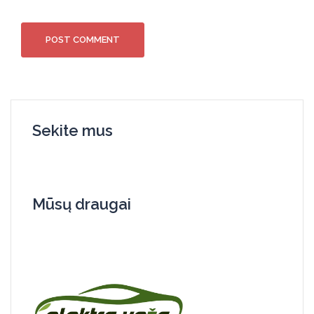
Sekite mus
Mūsų draugai