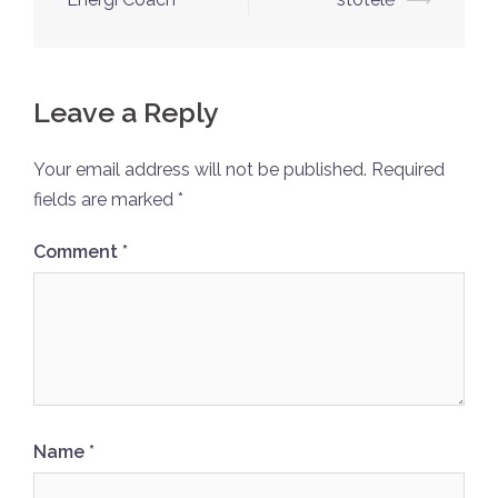
navigation
Leave a Reply
Your email address will not be published.
Required
fields are marked
*
Comment
*
Name
*