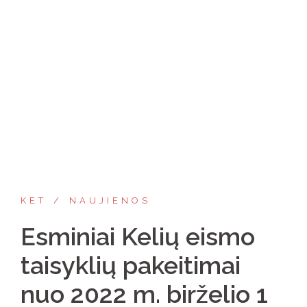
KET
NAUJIENOS
Esminiai Kelių eismo
taisyklių pakeitimai
nuo 2022 m. birželio 1