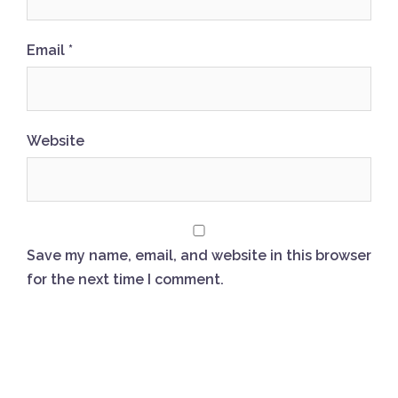
Email
*
Website
Save my name, email, and website in this browser
for the next time I comment.