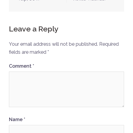
Leave a Reply
Your email address will not be published.
Required
fields are marked
*
Comment
*
Name
*