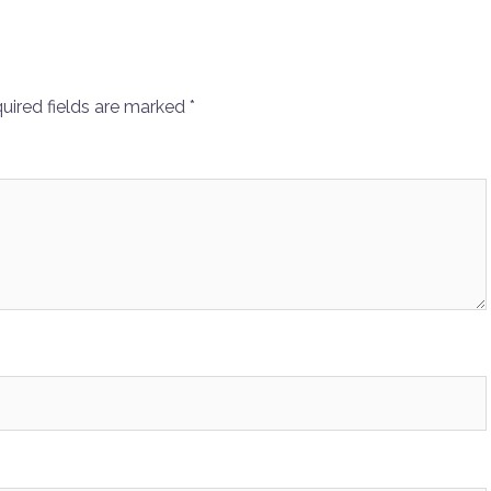
uired fields are marked
*