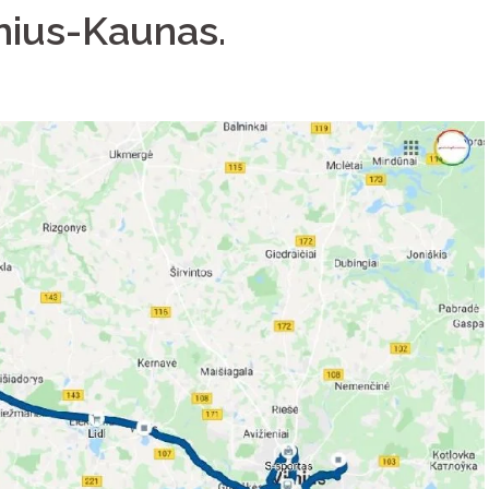
lnius-Kaunas.