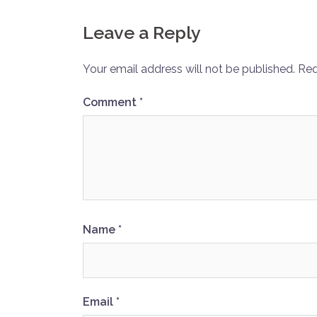
Leave a Reply
Your email address will not be published.
Req
Comment
*
Name
*
Email
*