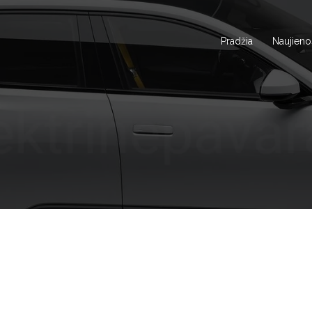
Pradžia
Naujieno