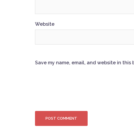
Website
Save my name, email, and website in this 