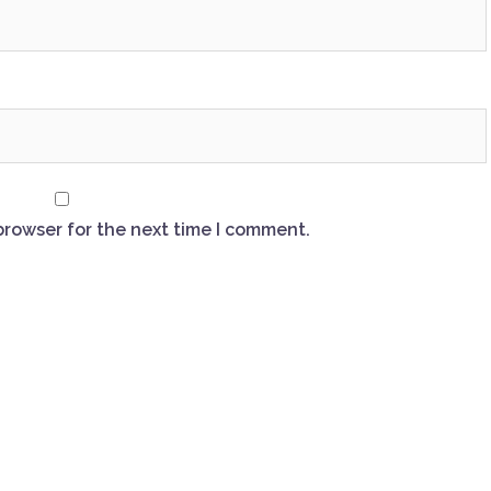
browser for the next time I comment.