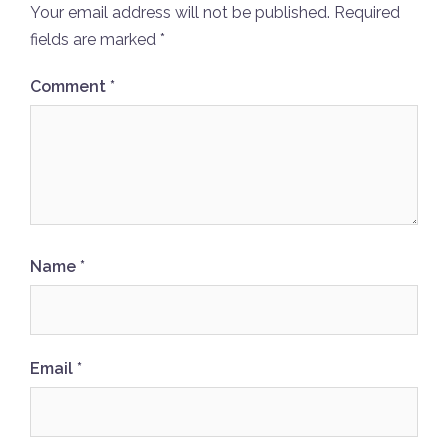
Your email address will not be published.
Required
fields are marked
*
Comment
*
Name
*
Email
*