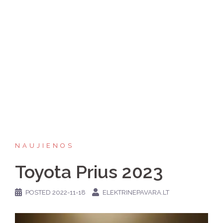
NAUJIENOS
Toyota Prius 2023
POSTED
2022-11-18
ELEKTRINEPAVARA.LT