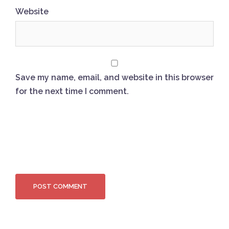
Website
Save my name, email, and website in this browser
for the next time I comment.