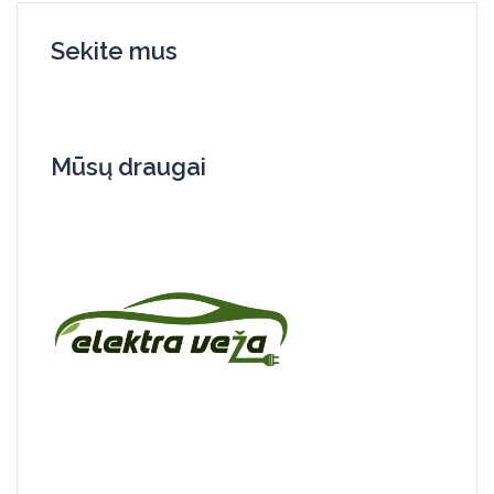
Sekite mus
Mūsų draugai