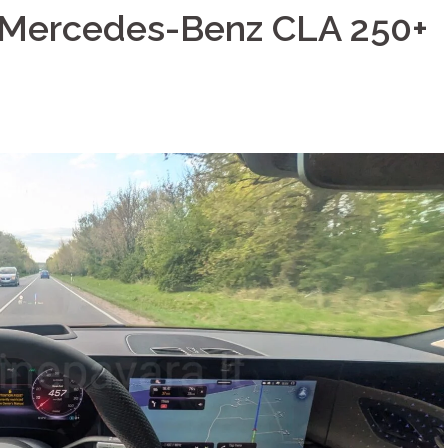
u Mercedes-Benz CLA 250+