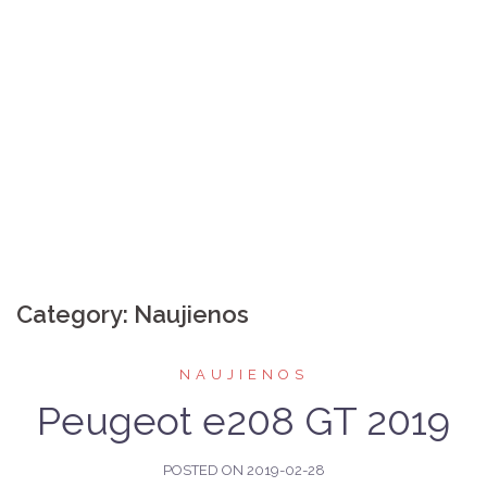
Category:
Naujienos
NAUJIENOS
Peugeot e208 GT 2019
POSTED ON
2019-02-28