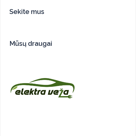
Sekite mus
Mūsų draugai